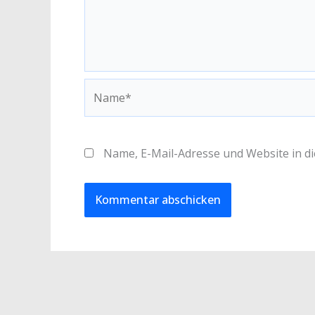
Name*
Name, E-Mail-Adresse und Website in 