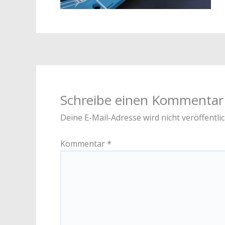
Schreibe einen Kommentar
Deine E-Mail-Adresse wird nicht veröffentlic
Kommentar
*