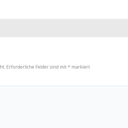
ht.
Erforderliche Felder sind mit
*
markiert